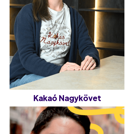
Kakaó Nagykövet