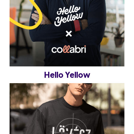
Hello Yellow