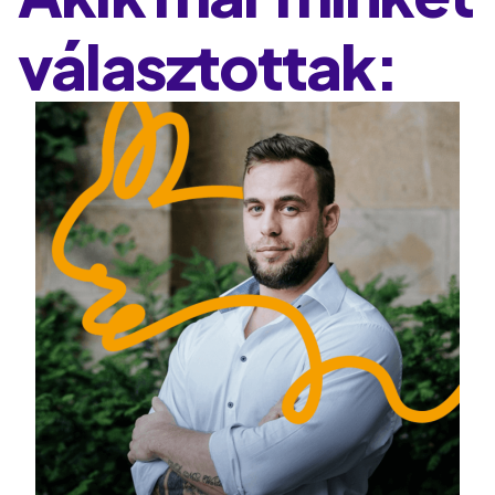
választottak: