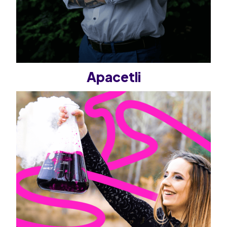
Apacetli